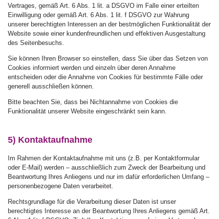
Vertrages, gemäß Art. 6 Abs. 1 lit. a DSGVO im Falle einer erteilten
Einwilligung oder gemäß Art. 6 Abs. 1 lit. f DSGVO zur Wahrung
unserer berechtigten Interessen an der bestmöglichen Funktionalität der
Website sowie einer kundenfreundlichen und effektiven Ausgestaltung
des Seitenbesuchs.
Sie können Ihren Browser so einstellen, dass Sie über das Setzen von
Cookies informiert werden und einzeln über deren Annahme
entscheiden oder die Annahme von Cookies für bestimmte Fälle oder
generell ausschließen können.
Bitte beachten Sie, dass bei Nichtannahme von Cookies die
Funktionalität unserer Website eingeschränkt sein kann.
5) Kontaktaufnahme
Im Rahmen der Kontaktaufnahme mit uns (z.B. per Kontaktformular
oder E-Mail) werden – ausschließlich zum Zweck der Bearbeitung und
Beantwortung Ihres Anliegens und nur im dafür erforderlichen Umfang –
personenbezogene Daten verarbeitet.
Rechtsgrundlage für die Verarbeitung dieser Daten ist unser
berechtigtes Interesse an der Beantwortung Ihres Anliegens gemäß Art.