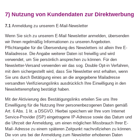
7) Nutzung von Kundendaten zur Direktwerbung
7.1
Anmeldung zu unserem E-Mail-Newsletter
Wenn Sie sich zu unserem E-Mail Newsletter anmelden, übersenden
wir Ihnen regelmäßig Informationen zu unseren Angeboten.
Pflichtangabe für die Übersendung des Newsletters ist allein Ihre E-
Mailadresse. Die Angabe weiterer Daten ist freiwillig und wird
verwendet, um Sie persönlich ansprechen zu können. Für den
Newsletter-Versand verwenden wir das sog. Double Opt-in Verfahren,
mit dem sichergestellt wird, dass Sie Newsletter erst erhalten, wenn
Sie uns durch Betätigung eines an die angegebene Mailadresse
versandten Verifizierungslinks ausdrücklich Ihre Einwilligung in den
Newsletterempfang bestätigt haben.
Mit der Aktivierung des Bestätigungslinks erteilen Sie uns Ihre
Einwilligung für die Nutzung Ihrer personenbezogenen Daten gemäß
Art. 6 Abs. 1 lit. a DSGVO. Hierbei speichern wir Ihre vom Internet
Service-Provider (ISP) eingetragene IP-Adresse sowie das Datum und
die Uhrzeit der Anmeldung, um einen möglichen Missbrauch Ihrer E-
Mail- Adresse zu einem späteren Zeitpunkt nachvollziehen zu können.
Die von uns bei der Anmeldung zum Newsletter erhobenen Daten