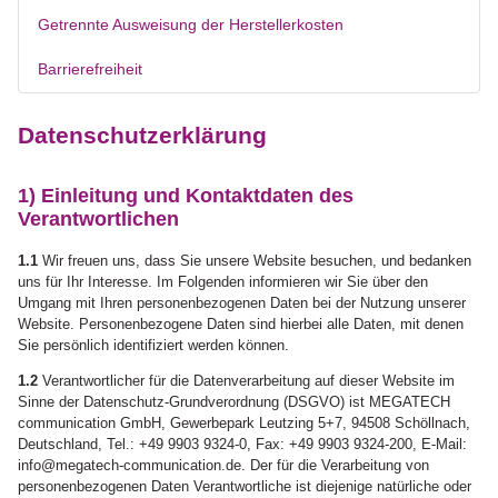
Getrennte Ausweisung der Herstellerkosten
Barrierefreiheit
Datenschutzerklärung
1) Einleitung und Kontaktdaten des
Verantwortlichen
1.1
Wir freuen uns, dass Sie unsere Website besuchen, und bedanken
uns für Ihr Interesse. Im Folgenden informieren wir Sie über den
Umgang mit Ihren personenbezogenen Daten bei der Nutzung unserer
Website. Personenbezogene Daten sind hierbei alle Daten, mit denen
Sie persönlich identifiziert werden können.
1.2
Verantwortlicher für die Datenverarbeitung auf dieser Website im
Sinne der Datenschutz-Grundverordnung (DSGVO) ist MEGATECH
communication GmbH, Gewerbepark Leutzing 5+7, 94508 Schöllnach,
Deutschland, Tel.: +49 9903 9324-0, Fax: +49 9903 9324-200, E-Mail:
info@megatech-communication.de. Der für die Verarbeitung von
personenbezogenen Daten Verantwortliche ist diejenige natürliche oder