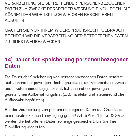
VERARBEITUNG SIE BETREFFENDER PERSONENBEZOGENER
DATEN ZUM ZWECKE DERARTIGER WERBUNG EINZULEGEN. SIE
KÖNNEN DEN WIDERSPRUCH WIE OBEN BESCHRIEBEN
AUSÜBEN.
MACHEN SIE VON IHREM WIDERSPRUCHSRECHT GEBRAUCH,
BEENDEN WIR DIE VERARBEITUNG DER BETROFFENEN DATEN
ZU DIREKTWERBEZWECKEN.
14) Dauer der Speicherung personenbezogener
Daten
Die Dauer der Speicherung von personenbezogenen Daten bemisst
sich anhand der jeweiligen Rechtsgrundlage, am Verarbeitungszweck
und – sofern einschlägig – zusätzlich anhand der jeweiligen
gesetzlichen Aufbewahrungsfrist (z.B. handels- und steuerrechtliche
Aufbewahrungsfristen).
Bei der Verarbeitung von personenbezogenen Daten auf Grundlage
einer ausdrücklichen Einwilligung gemäß Art. 6 Abs. 1 lit. a DSGVO
werden die betroffenen Daten so lange gespeichert, bis Sie Ihre
Einwilligung widerrufen.