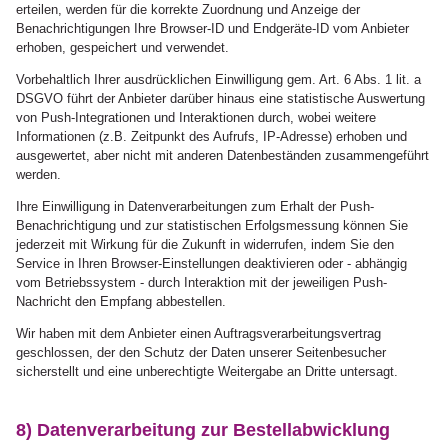
erteilen, werden für die korrekte Zuordnung und Anzeige der
Benachrichtigungen Ihre Browser-ID und Endgeräte-ID vom Anbieter
erhoben, gespeichert und verwendet.
Vorbehaltlich Ihrer ausdrücklichen Einwilligung gem. Art. 6 Abs. 1 lit. a
DSGVO führt der Anbieter darüber hinaus eine statistische Auswertung
von Push-Integrationen und Interaktionen durch, wobei weitere
Informationen (z.B. Zeitpunkt des Aufrufs, IP-Adresse) erhoben und
ausgewertet, aber nicht mit anderen Datenbeständen zusammengeführt
werden.
Ihre Einwilligung in Datenverarbeitungen zum Erhalt der Push-
Benachrichtigung und zur statistischen Erfolgsmessung können Sie
jederzeit mit Wirkung für die Zukunft in widerrufen, indem Sie den
Service in Ihren Browser-Einstellungen deaktivieren oder - abhängig
vom Betriebssystem - durch Interaktion mit der jeweiligen Push-
Nachricht den Empfang abbestellen.
Wir haben mit dem Anbieter einen Auftragsverarbeitungsvertrag
geschlossen, der den Schutz der Daten unserer Seitenbesucher
sicherstellt und eine unberechtigte Weitergabe an Dritte untersagt.
8) Datenverarbeitung zur Bestellabwicklung