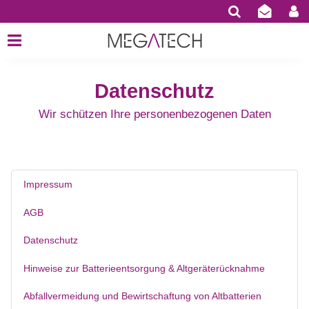
Datenschutz
Wir schützen Ihre personenbezogenen Daten
Impressum
AGB
Datenschutz
Hinweise zur Batterieentsorgung & Altgeräterücknahme
Abfallvermeidung und Bewirtschaftung von Altbatterien