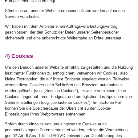
Europäischen Union erbringt.
Sämtliche auf unserer Website erhobenen Daten werden auf diesen
Servern verarbeitet.
Wir haben mit dem Anbieter einen Auftragsverarbeitungsvertrag
geschlossen, der den Schutz der Daten unserer Seitenbesucher
sicherstellt und eine unberechtigte Weitergabe an Dritte untersagt.
4) Cookies
Um den Besuch unserer Website attraktiv zu gestalten und die Nutzung
bestimmter Funktionen zu ermöglichen, verwenden wir Cookies, also
kleine Textdateien, die auf Ihrem Endgerät abgelegt werden. Teilweise
werden diese Cookies nach Schließen des Browsers automatisch
wieder gelöscht (sog. „Session-Cookies“), teilweise verbleiben diese
Cookies länger auf Ihrem Endgerät und ermöglichen das Speichern von
Seiteneinstellungen (sog. „persistente Cookies“). Im letzteren Fall
können Sie die Speicherdauer der Übersicht zu den Cookie-
Einstellungen Ihres Webbrowsers entnehmen.
Sofern durch einzelne von uns eingesetzte Cookies auch
personenbezogene Daten verarbeitet werden, erfolgt die Verarbeitung
gemäß Art. 6 Abs. 1 lit. b DSGVO entweder zur Durchführung des