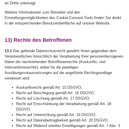
an Dritte untersagt.
Weitere Informationen zum Betreiber und den
Einstellungsmöglichkeiten des Cookie-Consent-Tools finden Sie direkt
in der entsprechenden Benutzeroberfläche auf unserer Website.
13) Rechte des Betroffenen
13.1
Das geltende Datenschutzrecht gewährt Ihnen gegenüber dem
Verantwortlichen hinsichtlich der Verarbeitung Ihrer personenbezogenen
Daten die nachstehenden Betroffenenrechte (Auskunfts- und
Interventionsrechte), wobei für die jeweiligen
Ausübungsvoraussetzungen auf die angeführte Rechtsgrundlage
verwiesen wird:
Auskunftsrecht gemäß Art. 15 DSGVO;
Recht auf Berichtigung gemäß Art. 16 DSGVO;
Recht auf Löschung gemäß Art. 17 DSGVO;
Recht auf Einschränkung der Verarbeitung gemäß Art. 18
DSGVO;
Recht auf Unterrichtung gemäß Art. 19 DSGVO;
Recht auf Datenübertragbarkeit gemäß Art. 20 DSGVO;
Recht auf Widerruf erteilter Einwilligungen gemäß Art. 7 Abs. 3