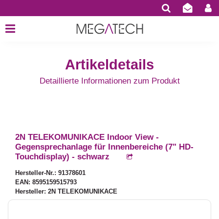
Artikeldetails
Detaillierte Informationen zum Produkt
2N TELEKOMUNIKACE Indoor View -
Gegensprechanlage für Innenbereiche (7" HD-
Touchdisplay) - schwarz
Hersteller-Nr.: 91378601
EAN: 8595159515793
Hersteller: 2N TELEKOMUNIKACE