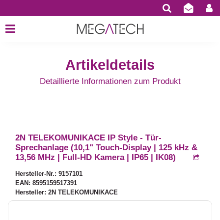
Artikeldetails
Detaillierte Informationen zum Produkt
2N TELEKOMUNIKACE IP Style - Tür-
Sprechanlage (10,1" Touch-Display | 125 kHz &
13,56 MHz | Full-HD Kamera | IP65 | IK08)
Hersteller-Nr.: 9157101
EAN: 8595159517391
Hersteller: 2N TELEKOMUNIKACE