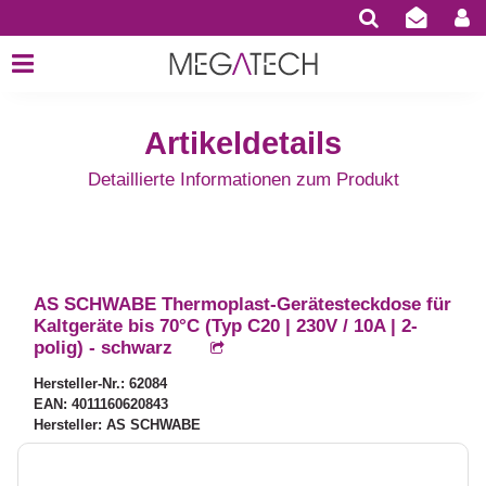
Artikeldetails
Detaillierte Informationen zum Produkt
AS SCHWABE Thermoplast-Gerätesteckdose für
Kaltgeräte bis 70°C (Typ C20 | 230V / 10A | 2-
polig) - schwarz
Hersteller-Nr.: 62084
EAN: 4011160620843
Hersteller: AS SCHWABE