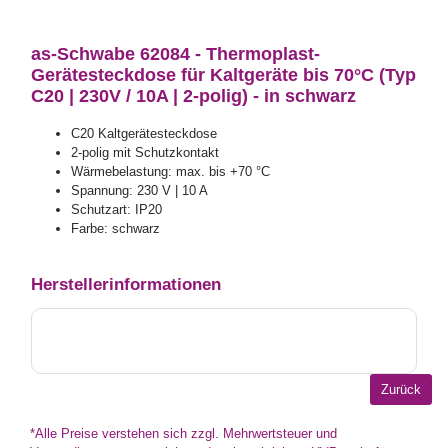
as-Schwabe 62084 - Thermoplast-
Gerätesteckdose für Kaltgeräte bis 70°C (Typ
C20 | 230V / 10A | 2-polig) - in schwarz
C20 Kaltgerätesteckdose
2-polig mit Schutzkontakt
Wärmebelastung: max. bis +70 °C
Spannung: 230 V | 10 A
Schutzart: IP20
Farbe: schwarz
Herstellerinformationen
*Alle Preise verstehen sich zzgl. Mehrwertsteuer und