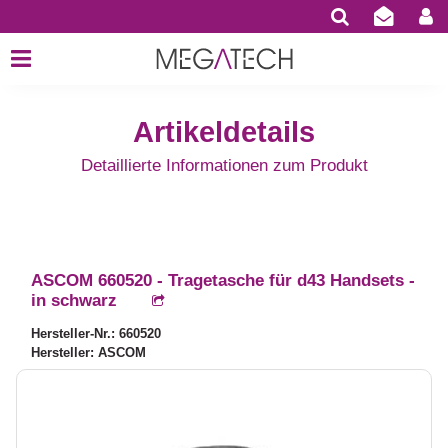
Artikeldetails
Detaillierte Informationen zum Produkt
ASCOM 660520 - Tragetasche für d43 Handsets -
in schwarz
Hersteller-Nr.: 660520
Hersteller: ASCOM