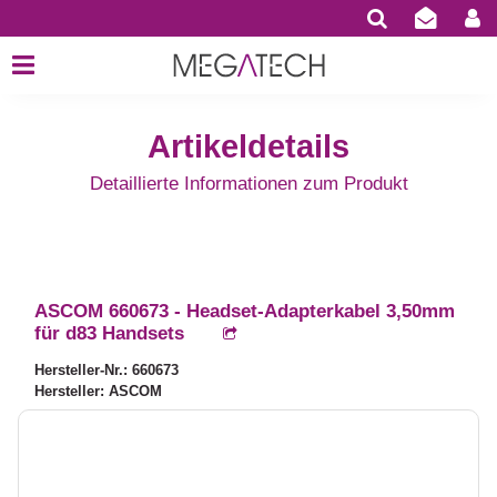
Artikeldetails
Detaillierte Informationen zum Produkt
ASCOM 660673 - Headset-Adapterkabel 3,50mm
für d83 Handsets
Hersteller-Nr.: 660673
Hersteller: ASCOM