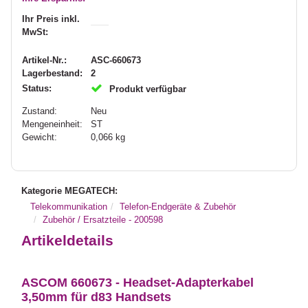
Ihr Preis inkl.
MwSt:
Artikel-Nr.:
ASC-660673
Lagerbestand:
2
Status:
Produkt verfügbar
Zustand:
Neu
Mengeneinheit:
ST
Gewicht:
0,066
kg
Kategorie MEGATECH:
Telekommunikation
Telefon-Endgeräte & Zubehör
Zubehör / Ersatzteile - 200598
Artikeldetails
ASCOM 660673 - Headset-Adapterkabel
3,50mm für d83 Handsets