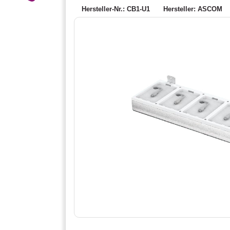
Hersteller-Nr.: CB1-U1
Hersteller: ASCOM