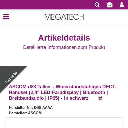
Artikeldetails
Detaillierte Informationen zum Produkt
ASCOM d83 Talker - Widerstandsfähiges DECT-
Handset (2,4" LED-Farbdisplay | Bluetooth |
Breitbandaudio | IP65) - in schwarz
Hersteller-Nr.: DH8-AAAA
Hersteller: ASCOM