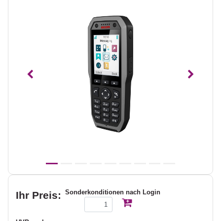
Vorheriges
Nächst
Sonderkonditionen nach Login
Ihr Preis: