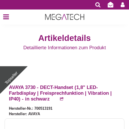
Artikeldetails
Detaillierte Informationen zum Produkt
AVAYA 3730 - DECT-Handset (1,8" LED-
Farbdisplay | Freisprechfunktion | Vibration |
IP40) - in schwarz
Hersteller-Nr.: 700513191
Hersteller: AVAYA