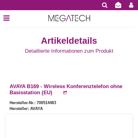
Artikeldetails
Detaillierte Informationen zum Produkt
AVAYA B169 - Wireless Konferenztelefon ohne
Basisstation (EU)
Hersteller-Nr.: 700514483
Hersteller: AVAYA