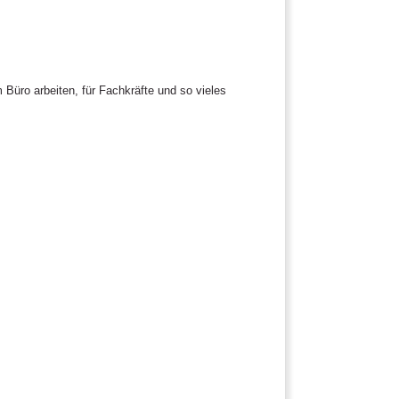
 Büro arbeiten, für Fachkräfte und so vieles