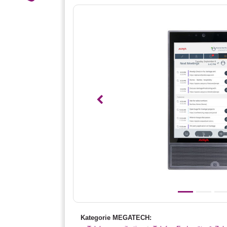
Vorheriges
Kategorie MEGATECH: