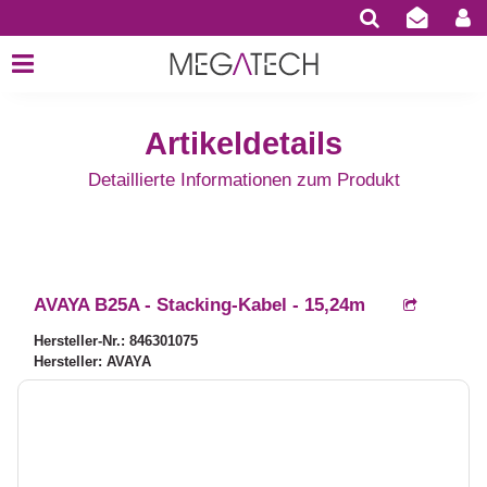
Artikeldetails
Detaillierte Informationen zum Produkt
AVAYA B25A - Stacking-Kabel - 15,24m
Hersteller-Nr.: 846301075
Hersteller: AVAYA