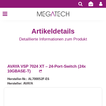
Artikeldetails
Detaillierte Informationen zum Produkt
AVAYA VSP 7024 XT – 24-Port-Switch (24x
10GBASE-T)
Hersteller-Nr.: AL7000S2F-E6
Hersteller: AVAYA