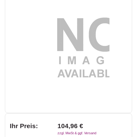
Ihr Preis:
104,96 €
zzgl. MwSt & ggf. Versand