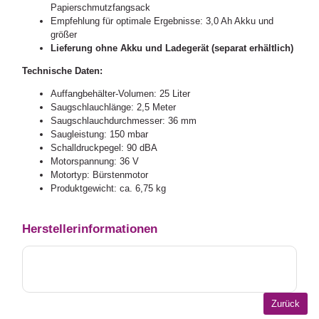
Papierschmutzfangsack
Empfehlung für optimale Ergebnisse: 3,0 Ah Akku und
größer
Lieferung ohne Akku und Ladegerät (separat erhältlich)
Technische Daten:
Auffangbehälter-Volumen: 25 Liter
Saugschlauchlänge: 2,5 Meter
Saugschlauchdurchmesser: 36 mm
Saugleistung: 150 mbar
Schalldruckpegel: 90 dBA
Motorspannung: 36 V
Motortyp: Bürstenmotor
Produktgewicht: ca. 6,75 kg
Herstellerinformationen