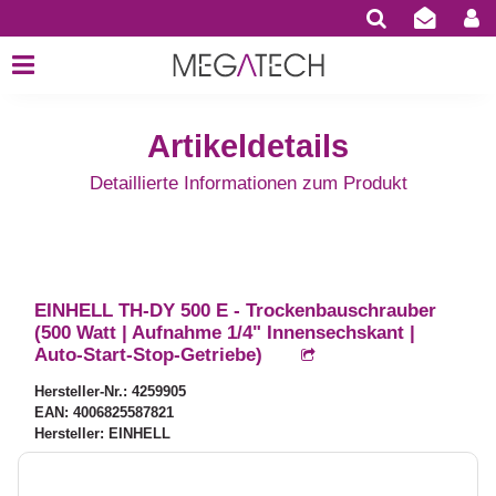
Artikeldetails
Detaillierte Informationen zum Produkt
EINHELL TH-DY 500 E - Trockenbauschrauber
(500 Watt | Aufnahme 1/4" Innensechskant |
Auto-Start-Stop-Getriebe)
Hersteller-Nr.: 4259905
EAN: 4006825587821
Hersteller: EINHELL