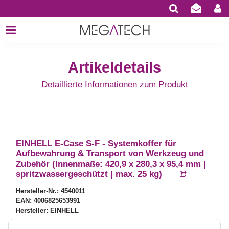
Artikeldetails
Detaillierte Informationen zum Produkt
EINHELL E-Case S-F - Systemkoffer für
Aufbewahrung & Transport von Werkzeug und
Zubehör (Innenmaße: 420,9 x 280,3 x 95,4 mm |
spritzwassergeschützt | max. 25 kg)
Hersteller-Nr.: 4540011
EAN: 4006825653991
Hersteller: EINHELL