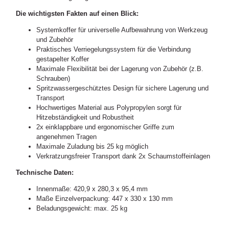
Die wichtigsten Fakten auf einen Blick:
Systemkoffer für universelle Aufbewahrung von Werkzeug
und Zubehör
Praktisches Verriegelungssystem für die Verbindung
gestapelter Koffer
Maximale Flexibilität bei der Lagerung von Zubehör (z.B.
Schrauben)
Spritzwassergeschütztes Design für sichere Lagerung und
Transport
Hochwertiges Material aus Polypropylen sorgt für
Hitzebständigkeit und Robustheit
2x einklappbare und ergonomischer Griffe zum
angenehmen Tragen
Maximale Zuladung bis 25 kg möglich
Verkratzungsfreier Transport dank 2x Schaumstoffeinlagen
Technische Daten:
Innenmaße: 420,9 x 280,3 x 95,4 mm
Maße Einzelverpackung: 447 x 330 x 130 mm
Beladungsgewicht: max. 25 kg