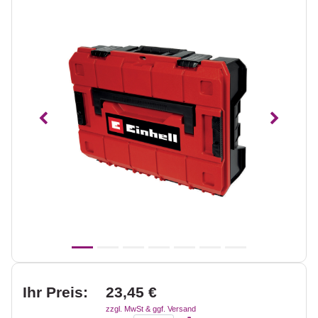
Vorheriges
Nächst
Ihr Preis:
23,45 €
zzgl. MwSt & ggf. Versand