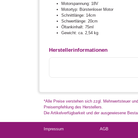
Motorspannung: 18V
Motortyp: Bürstenloser Motor
Schnittlänge: 14cm
Schwertlänge: 20cm
Öltankinhalt: 75ml
Gewicht: ca. 2,54 kg
Herstellerinformationen
*Alle Preise verstehen sich zzgl. Mehrwertsteuer un
Preisempfehlung des Herstellers.
Die Artikelverfügbarkeit und der ausgewiesene Bestan
Impressum
AGB