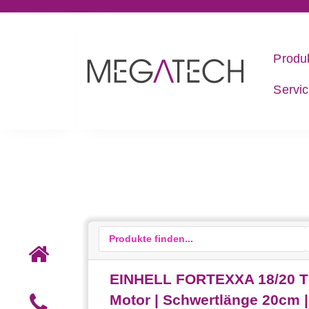
Produ
Servi
EINHELL FORTEXXA 18/20 TH
Motor | Schwertlänge 20cm 