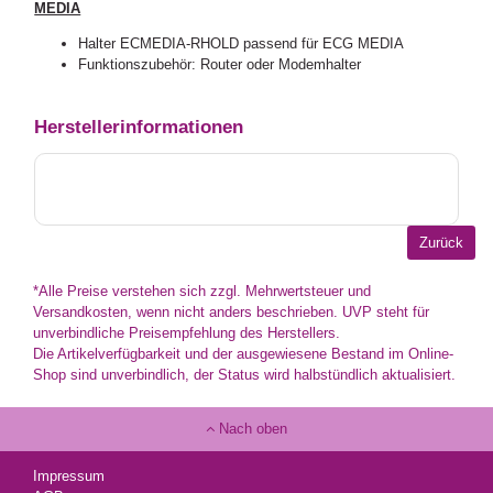
MEDIA
Halter ECMEDIA-RHOLD passend für ECG MEDIA
Funktionszubehör: Router oder Modemhalter
Herstellerinformationen
*Alle Preise verstehen sich zzgl. Mehrwertsteuer und
Versandkosten, wenn nicht anders beschrieben. UVP steht für
unverbindliche Preisempfehlung des Herstellers.
Die Artikelverfügbarkeit und der ausgewiesene Bestand im Online-
Shop sind unverbindlich, der Status wird halbstündlich aktualisiert.
Nach oben
Impressum