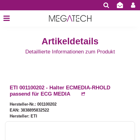
Artikeldetails
Detaillierte Informationen zum Produkt
ETI 001100202 - Halter ECMEDIA-RHOLD
passend für ECG MEDIA
Hersteller-Nr.: 001100202
EAN: 3838895832522
Hersteller: ETI