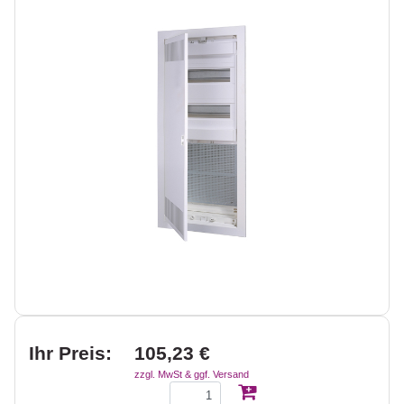
Ihr Preis:
105,23 €
zzgl. MwSt & ggf. Versand