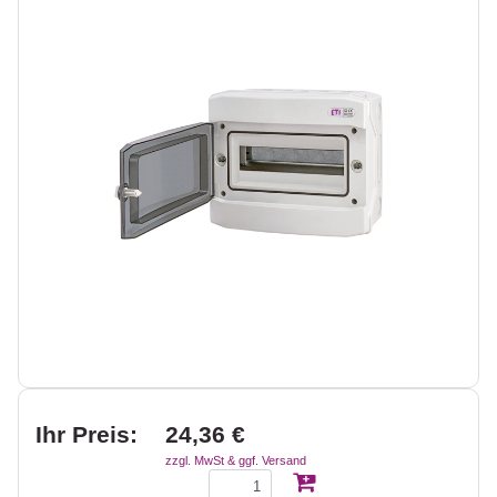
Ihr Preis:
24,36 €
zzgl. MwSt & ggf. Versand