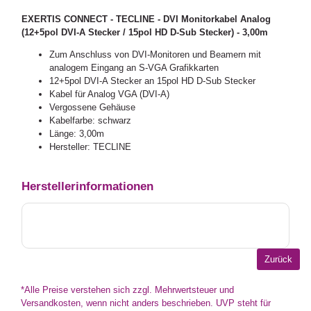
EXERTIS CONNECT - TECLINE - DVI Monitorkabel Analog
(12+5pol DVI-A Stecker / 15pol HD D-Sub Stecker) - 3,00m
Zum Anschluss von DVI-Monitoren und Beamern mit
analogem Eingang an S-VGA Grafikkarten
12+5pol DVI-A Stecker an 15pol HD D-Sub Stecker
Kabel für Analog VGA (DVI-A)
Vergossene Gehäuse
Kabelfarbe: schwarz
Länge: 3,00m
Hersteller: TECLINE
Herstellerinformationen
*Alle Preise verstehen sich zzgl. Mehrwertsteuer und
Versandkosten, wenn nicht anders beschrieben. UVP steht für