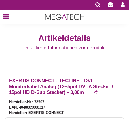
Artikeldetails
Detaillierte Informationen zum Produkt
EXERTIS CONNECT - TECLINE - DVI
Monitorkabel Analog (12+5pol DVI-A Stecker /
15pol HD D-Sub Stecker) - 3,00m
Hersteller-Nr.: 38903
EAN: 4048889008317
Hersteller: EXERTIS CONNECT