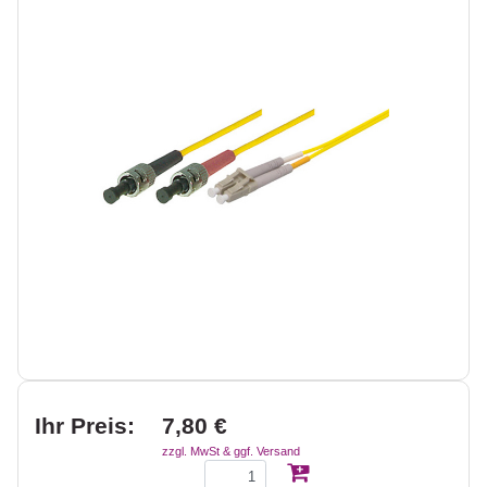
Ihr Preis:
7,80 €
zzgl. MwSt & ggf. Versand