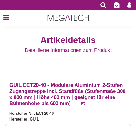
Artikeldetails
Detaillierte Informationen zum Produkt
GUIL ECT20-40 - Modulare Aluminium 2-Stufen
Zugangstreppe incl. Standfüße (Stufenmaße 300
x 800 mm | Höhe 400 mm | geeignet für eine
Bühnenhöhe bis 600 mm)
Hersteller-Nr.: ECT20-40
Hersteller: GUIL