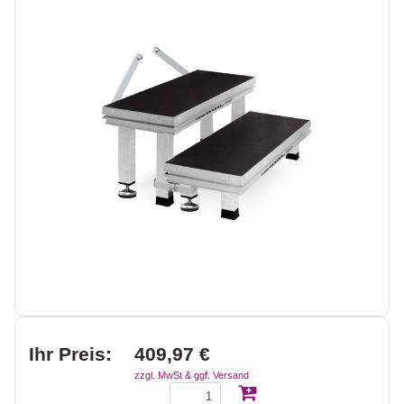
Ihr Preis:
409,97 €
zzgl. MwSt & ggf. Versand