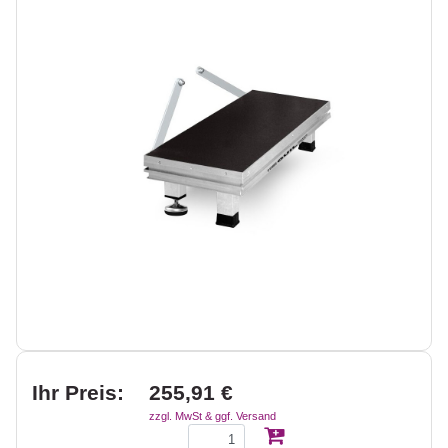
Ihr Preis:
255,91 €
zzgl. MwSt & ggf. Versand