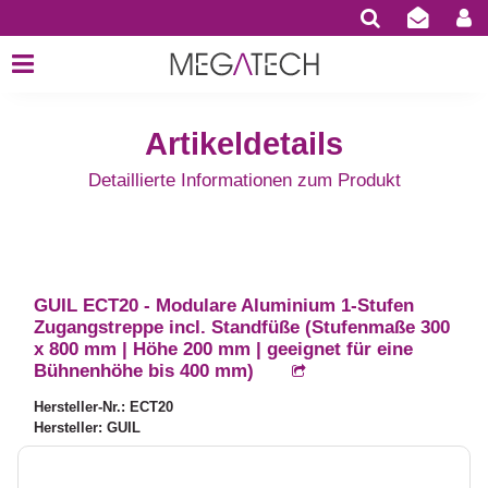
Artikeldetails
Detaillierte Informationen zum Produkt
GUIL ECT20 - Modulare Aluminium 1-Stufen
Zugangstreppe incl. Standfüße (Stufenmaße 300
x 800 mm | Höhe 200 mm | geeignet für eine
Bühnenhöhe bis 400 mm)
Hersteller-Nr.: ECT20
Hersteller: GUIL