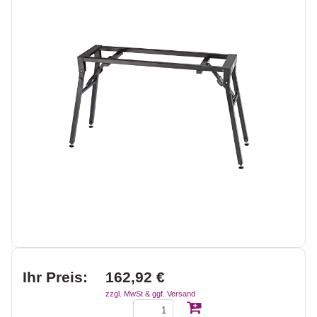
Ihr Preis:
162,92 €
zzgl. MwSt & ggf. Versand