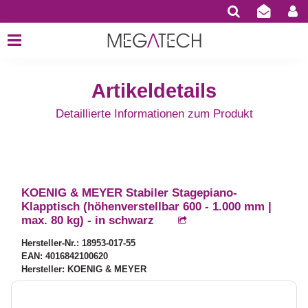
Artikeldetails
Detaillierte Informationen zum Produkt
KOENIG & MEYER Stabiler Stagepiano-
Klapptisch (höhenverstellbar 600 - 1.000 mm |
max. 80 kg) - in schwarz
Hersteller-Nr.: 18953-017-55
EAN: 4016842100620
Hersteller: KOENIG & MEYER