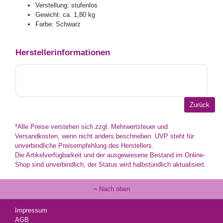
Verstellung: stufenlos
Gewicht: ca. 1,80 kg
Farbe: Schwarz
Herstellerinformationen
*Alle Preise verstehen sich zzgl. Mehrwertsteuer und
Versandkosten, wenn nicht anders beschrieben. UVP steht für
unverbindliche Preisempfehlung des Herstellers.
Die Artikelverfügbarkeit und der ausgewiesene Bestand im Online-
Shop sind unverbindlich, der Status wird halbstündlich aktualisiert.
Nach oben
Impressum
AGB