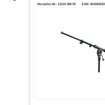
Hersteller-Nr.: 21110-300-55
EAN: 401684220