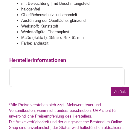
mit Beleuchtung | mit Beschriftungsfeld
halogenfrei
Oberflächenschutz: unbehandelt
Ausführung der Oberfläche: glänzend
Werkstoff: Kunststoff
Werkstoffgüte: Thermoplast
Maße (HxBxT): 158,5 x 78 x 61 mm
Farbe: anthrazit
Herstellerinformationen
*Alle Preise verstehen sich zzgl. Mehrwertsteuer und
Versandkosten, wenn nicht anders beschrieben. UVP steht für
unverbindliche Preisempfehlung des Herstellers.
Die Artikelverfügbarkeit und der ausgewiesene Bestand im Online-
Shop sind unverbindlich, der Status wird halbstündlich aktualisiert.