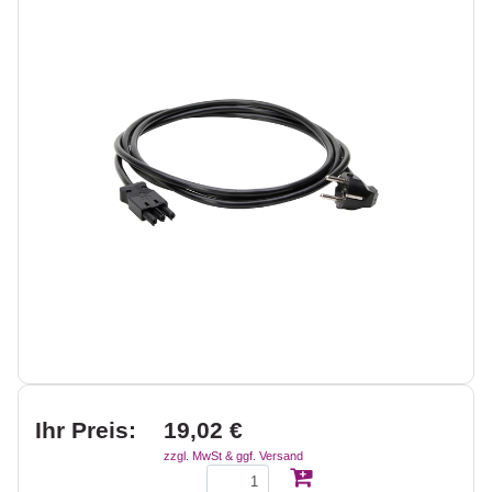
Ihr Preis:
19,02 €
zzgl. MwSt & ggf. Versand