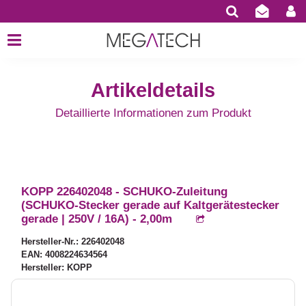
Artikeldetails
Detaillierte Informationen zum Produkt
KOPP 226402048 - SCHUKO-Zuleitung
(SCHUKO-Stecker gerade auf Kaltgerätestecker
gerade | 250V / 16A) - 2,00m
Hersteller-Nr.: 226402048
EAN: 4008224634564
Hersteller: KOPP