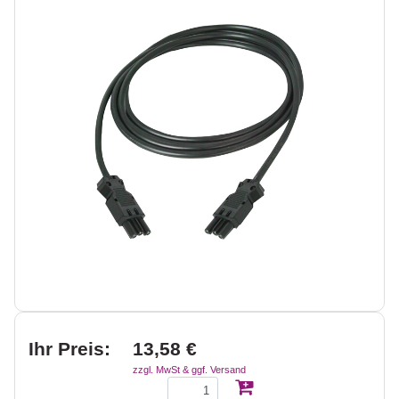
Ihr Preis:
13,58 €
zzgl. MwSt & ggf. Versand