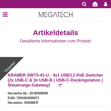
Artikeldetails
Detaillierte Informationen zum Produkt
KRAMER SWT3-41-U - 4x1 USB3.2 PoE-Switcher
(2x USB-C & 2x USB-B | USB-C-Dockingstation |
Steuerungs-Gateway)
Hersteller-Nr.: 20-80589090
EAN: 7291063099473
Hersteller: KRAMER