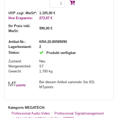
UVP zzgl. MwSt*:
1.105,00 €
Ihre Ersparnis:
273,07 €
Ihr Preis inkl.
990,00 €
MwSt:
Artikel-Nr.:
KRA-20-80589090
Lagerbestand:
2
Status:
Produkt verfügbar
Zustand:
Neu
Mengeneinheit:
ST
Gewicht:
1,700
kg
Bei diesem Artikel sammeln Sie 831
MTpoints
Kategorie MEGATECH:
Professional Audio-Video
Professional Signalmanagement