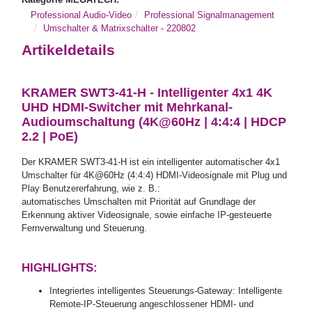
Professional Audio-Video
Professional Signalmanagement
Umschalter & Matrixschalter - 220802
Artikeldetails
KRAMER SWT3-41-H - Intelligenter 4x1 4K
UHD HDMI-Switcher mit Mehrkanal-
Audioumschaltung (4K@60Hz | 4:4:4 | HDCP
2.2 | PoE)
Der KRAMER SWT3-41-H ist ein intelligenter automatischer 4x1
Umschalter für 4K@60Hz (4:4:4) HDMI-Videosignale mit Plug und
Play Benutzererfahrung, wie z. B.:
automatisches Umschalten mit Priorität auf Grundlage der
Erkennung aktiver Videosignale, sowie einfache IP-gesteuerte
Fernverwaltung und Steuerung.
HIGHLIGHTS:
Integriertes intelligentes Steuerungs-Gateway: Intelligente
Remote-IP-Steuerung angeschlossener HDMI- und