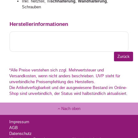
Inkl. Netzteil,
Tischhalterung
,
Wandhalterung
,
Schrauben
Herstellerinformationen
*Alle Preise verstehen sich zzgl. Mehrwertsteuer und
Versandkosten, wenn nicht anders beschrieben. UVP steht für
unverbindliche Preisempfehlung des Herstellers.
Die Artikelverfügbarkeit und der ausgewiesene Bestand im Online-
Shop sind unverbindlich, der Status wird halbstündlich aktualisiert.
Nach oben
Impressum
AGB
Datenschutz