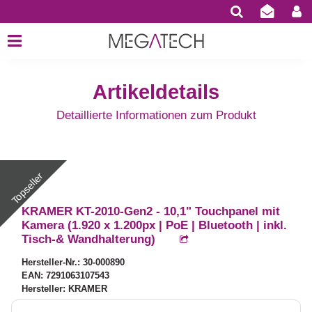
Artikeldetails
Detaillierte Informationen zum Produkt
KRAMER KT-2010-Gen2 - 10,1" Touchpanel mit
Kamera (1.920 x 1.200px | PoE | Bluetooth | inkl.
Tisch-& Wandhalterung)
Hersteller-Nr.: 30-000890
EAN: 7291063107543
Hersteller: KRAMER