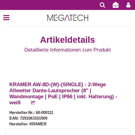
Artikeldetails
Detaillierte Informationen zum Produkt
KRAMER AW-8D-(W)-(SINGLE) - 2-Wege
Allwetter Dante-Lautsprecher (8" |
Wandmontage | PoE | IP66 | inkl. Halterung) -
weiß
Hersteller-Nr.: 60-000111
EAN: 7291063101909
Hersteller: KRAMER