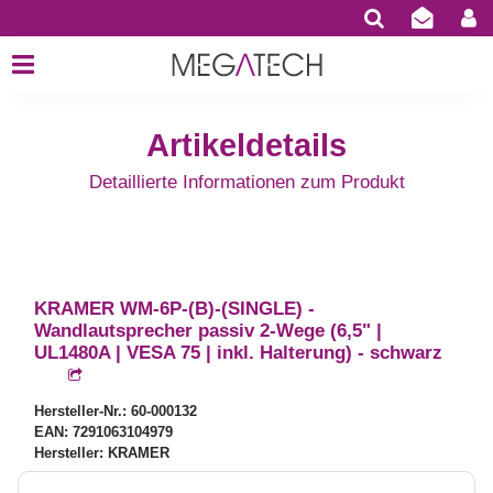
Artikeldetails
Detaillierte Informationen zum Produkt
KRAMER WM-6P-(B)-(SINGLE) -
Wandlautsprecher passiv 2-Wege (6,5" |
UL1480A | VESA 75 | inkl. Halterung) - schwarz
Hersteller-Nr.: 60-000132
EAN: 7291063104979
Hersteller: KRAMER