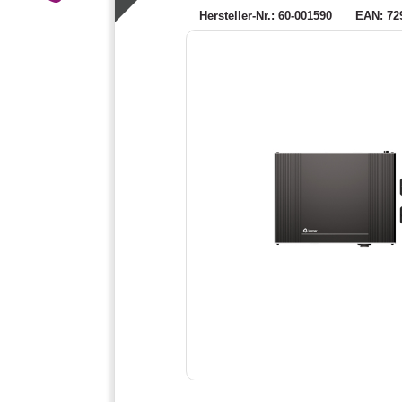
Hersteller-Nr.: 60-001590
EAN: 72