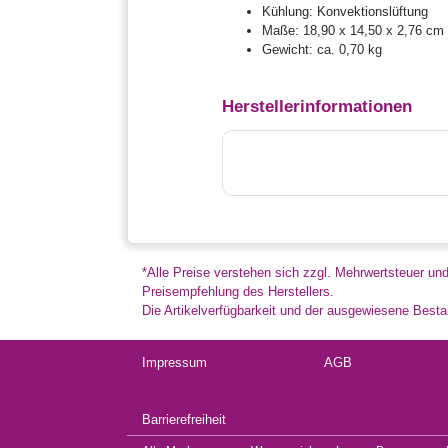
Kühlung: Konvektionslüftung
Maße: 18,90 x 14,50 x 2,76 cm
Gewicht: ca. 0,70 kg
Herstellerinformationen
*Alle Preise verstehen sich zzgl. Mehrwertsteuer un
Preisempfehlung des Herstellers.
Die Artikelverfügbarkeit und der ausgewiesene Bestan
Impressum
AGB
Barrierefreiheit