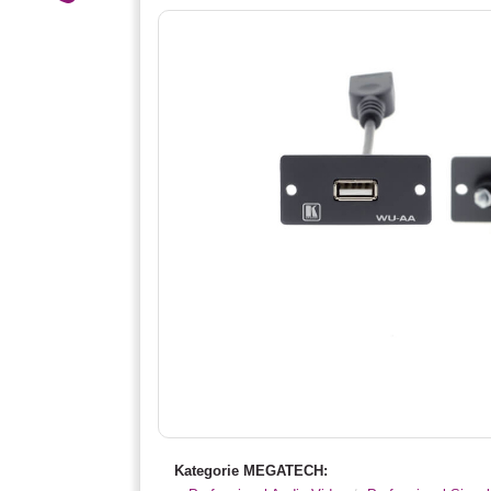
Kategorie MEGATECH: