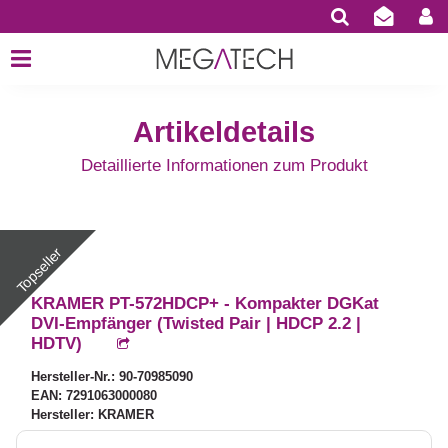
Artikeldetails
Detaillierte Informationen zum Produkt
KRAMER PT-572HDCP+ - Kompakter DGKat
DVI-Empfänger (Twisted Pair | HDCP 2.2 |
HDTV)
Hersteller-Nr.: 90-70985090
EAN: 7291063000080
Hersteller: KRAMER