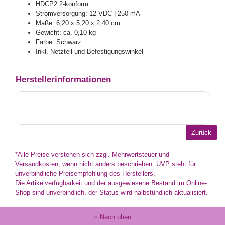
HDCP2.2-konform
Stromversorgung: 12 VDC | 250 mA
Maße: 6,20 x 5,20 x 2,40 cm
Gewicht: ca. 0,10 kg
Farbe: Schwarz
Inkl. Netzteil und Befestigungswinkel
Herstellerinformationen
*Alle Preise verstehen sich zzgl. Mehrwertsteuer und
Versandkosten, wenn nicht anders beschrieben. UVP steht für
unverbindliche Preisempfehlung des Herstellers.
Die Artikelverfügbarkeit und der ausgewiesene Bestand im Online-
Shop sind unverbindlich, der Status wird halbstündlich aktualisiert.
Nach oben