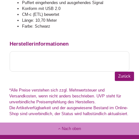
Puffert eingehendes und ausgehendes Signal
Konform mit USB 2.0
CM-c (ETL) bewertet
Länge: 10,70 Meter
Farbe: Schwarz
Herstellerinformationen
*Alle Preise verstehen sich zzgl. Mehrwertsteuer und
Versandkosten, wenn nicht anders beschrieben. UVP steht für
unverbindliche Preisempfehlung des Herstellers.
Die Artikelverfügbarkeit und der ausgewiesene Bestand im Online-
Shop sind unverbindlich, der Status wird halbstündlich aktualisiert.
Nach oben