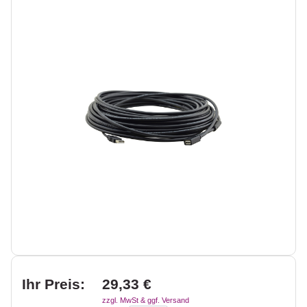
Ihr Preis:
29,33 €
zzgl. MwSt & ggf. Versand