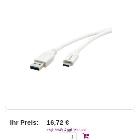
Ihr Preis:
16,72 €
zzgl. MwSt & ggf. Versand