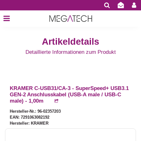
Artikeldetails
Detaillierte Informationen zum Produkt
KRAMER C-USB31/CA-3 - SuperSpeed+ USB3.1
GEN-2 Anschlusskabel (USB-A male / USB-C
male) - 1,00m
Hersteller-Nr.: 96-02357203
EAN: 7291063082192
Hersteller: KRAMER