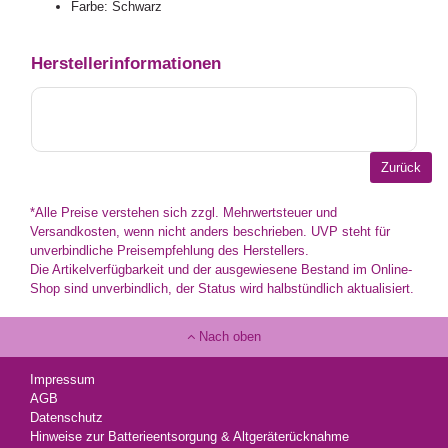
Farbe: Schwarz
Herstellerinformationen
*Alle Preise verstehen sich zzgl. Mehrwertsteuer und
Versandkosten, wenn nicht anders beschrieben. UVP steht für
unverbindliche Preisempfehlung des Herstellers.
Die Artikelverfügbarkeit und der ausgewiesene Bestand im Online-
Shop sind unverbindlich, der Status wird halbstündlich aktualisiert.
Nach oben
Impressum
AGB
Datenschutz
Hinweise zur Batterieentsorgung & Altgeräterücknahme