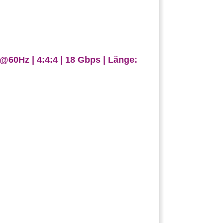
60Hz | 4:4:4 | 18 Gbps | Länge: