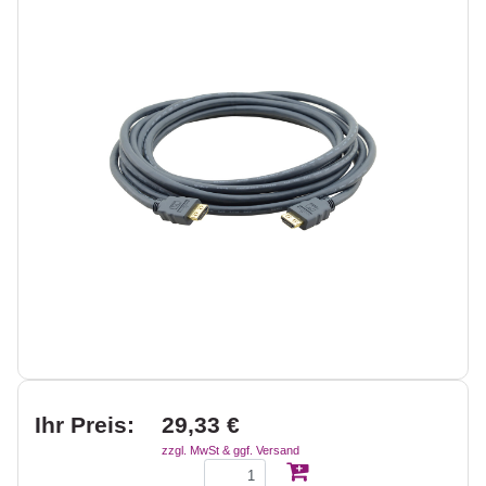
Ihr Preis:
29,33 €
zzgl. MwSt & ggf. Versand