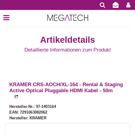
Artikeldetails
Detaillierte Informationen zum Produkt
KRAMER CRS-AOCH/XL-164 - Rental & Staging
Active Optical Pluggable HDMI Kabel - 50m
Hersteller-Nr.: 97-1403164
EAN: 7291063082062
Hersteller: KRAMER