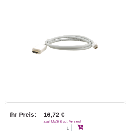
Ihr Preis:
16,72 €
zzgl. MwSt & ggf. Versand