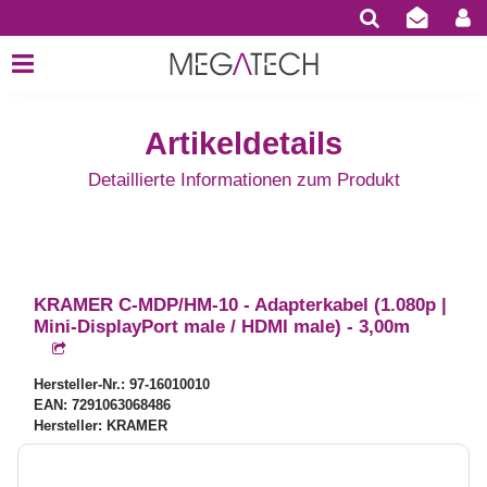
Artikeldetails
Detaillierte Informationen zum Produkt
KRAMER C-MDP/HM-10 - Adapterkabel (1.080p |
Mini-DisplayPort male / HDMI male) - 3,00m
Hersteller-Nr.: 97-16010010
EAN: 7291063068486
Hersteller: KRAMER