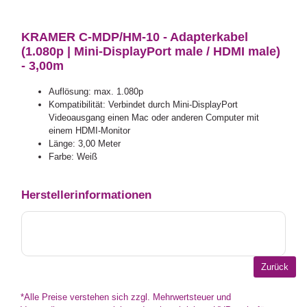
KRAMER C-MDP/HM-10 - Adapterkabel
(1.080p | Mini-DisplayPort male / HDMI male)
- 3,00m
Auflösung: max. 1.080p
Kompatibilität: Verbindet durch Mini-DisplayPort
Videoausgang einen Mac oder anderen Computer mit
einem HDMI-Monitor
Länge: 3,00 Meter
Farbe: Weiß
Herstellerinformationen
*Alle Preise verstehen sich zzgl. Mehrwertsteuer und