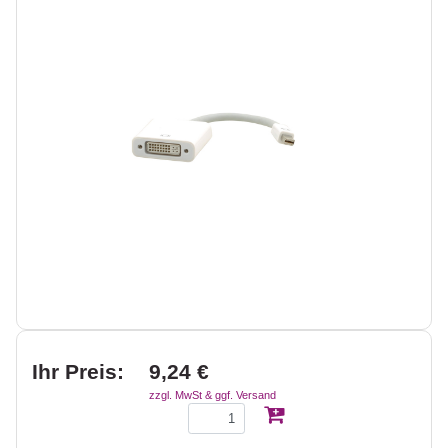
Ihr Preis:
9,24 €
zzgl. MwSt & ggf. Versand