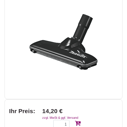
Ihr Preis:
14,20 €
zzgl. MwSt & ggf. Versand