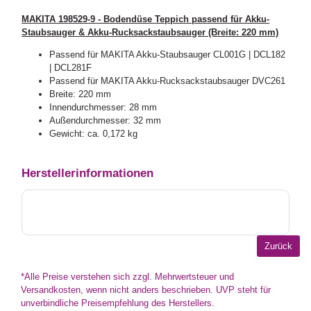
MAKITA 198529-9 - Bodendüse Teppich passend für Akku-
Staubsauger & Akku-Rucksackstaubsauger (Breite: 220 mm)
Passend für MAKITA Akku-Staubsauger CL001G | DCL182
| DCL281F
Passend für MAKITA Akku-Rucksackstaubsauger DVC261
Breite: 220 mm
Innendurchmesser: 28 mm
Außendurchmesser: 32 mm
Gewicht: ca. 0,172 kg
Herstellerinformationen
*Alle Preise verstehen sich zzgl. Mehrwertsteuer und
Versandkosten, wenn nicht anders beschrieben. UVP steht für
unverbindliche Preisempfehlung des Herstellers.