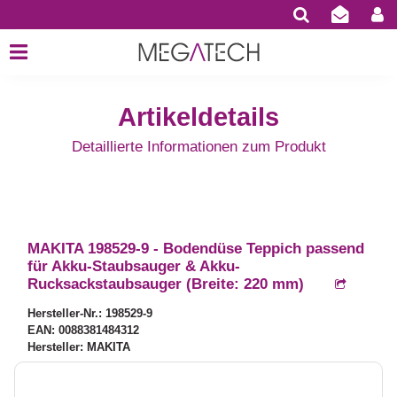
Artikeldetails
Detaillierte Informationen zum Produkt
MAKITA 198529-9 - Bodendüse Teppich passend
für Akku-Staubsauger & Akku-
Rucksackstaubsauger (Breite: 220 mm)
Hersteller-Nr.: 198529-9
EAN: 0088381484312
Hersteller: MAKITA