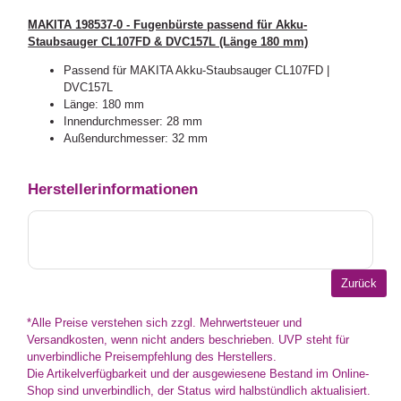
MAKITA 198537-0 - Fugenbürste passend für Akku-
Staubsauger CL107FD & DVC157L (Länge 180 mm)
Passend für MAKITA Akku-Staubsauger CL107FD |
DVC157L
Länge: 180 mm
Innendurchmesser: 28 mm
Außendurchmesser: 32 mm
Herstellerinformationen
*Alle Preise verstehen sich zzgl. Mehrwertsteuer und
Versandkosten, wenn nicht anders beschrieben. UVP steht für
unverbindliche Preisempfehlung des Herstellers.
Die Artikelverfügbarkeit und der ausgewiesene Bestand im Online-
Shop sind unverbindlich, der Status wird halbstündlich aktualisiert.