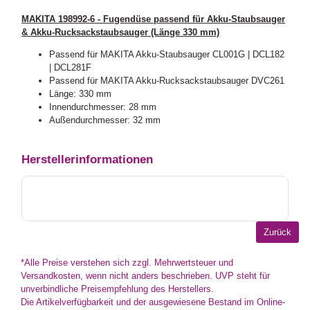
MAKITA 198992-6 - Fugendüse passend für Akku-Staubsauger
& Akku-Rucksackstaubsauger (Länge 330 mm)
Passend für MAKITA Akku-Staubsauger CL001G | DCL182
| DCL281F
Passend für MAKITA Akku-Rucksackstaubsauger DVC261
Länge: 330 mm
Innendurchmesser: 28 mm
Außendurchmesser: 32 mm
Herstellerinformationen
*Alle Preise verstehen sich zzgl. Mehrwertsteuer und
Versandkosten, wenn nicht anders beschrieben. UVP steht für
unverbindliche Preisempfehlung des Herstellers.
Die Artikelverfügbarkeit und der ausgewiesene Bestand im Online-