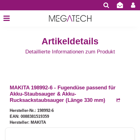
Artikeldetails
Detaillierte Informationen zum Produkt
MAKITA 198992-6 - Fugendüse passend für
Akku-Staubsauger & Akku-
Rucksackstaubsauger (Länge 330 mm)
Hersteller-Nr.: 198992-6
EAN: 0088381519359
Hersteller: MAKITA