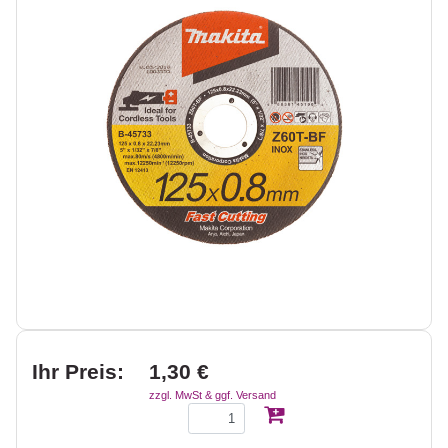
Ihr Preis:
1,30 €
zzgl. MwSt & ggf. Versand