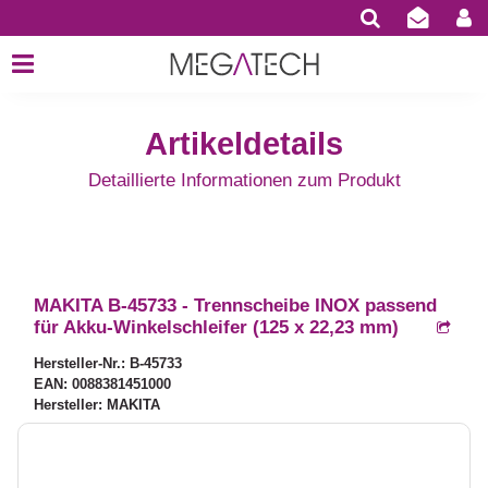
Artikeldetails
Detaillierte Informationen zum Produkt
MAKITA B-45733 - Trennscheibe INOX passend
für Akku-Winkelschleifer (125 x 22,23 mm)
Hersteller-Nr.: B-45733
EAN: 0088381451000
Hersteller: MAKITA